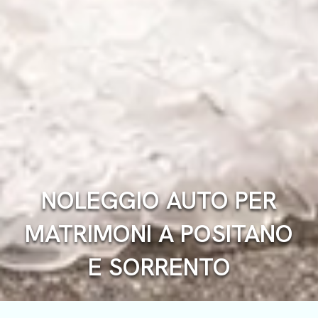
NOLEGGIO AUTO PER
MATRIMONI A POSITANO
E SORRENTO