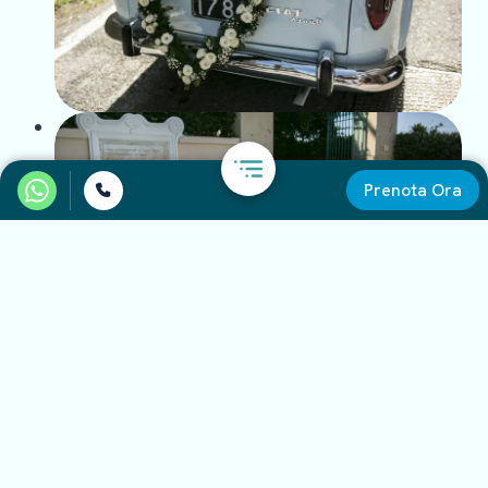
Prenota Ora