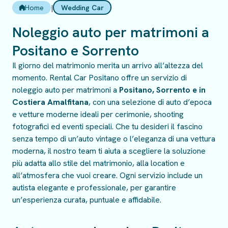
Home
|
Wedding Car
Noleggio auto per matrimoni a
Positano e Sorrento
Il giorno del matrimonio merita un arrivo all’altezza del
momento. Rental Car Positano offre un servizio di
noleggio auto per matrimoni a
Positano, Sorrento e in
Costiera Amalfitana
, con una selezione di auto d’epoca
e vetture moderne ideali per cerimonie, shooting
fotografici ed eventi speciali. Che tu desideri il fascino
senza tempo di un’auto vintage o l’eleganza di una vettura
moderna, il nostro team ti aiuta a scegliere la soluzione
più adatta allo stile del matrimonio, alla location e
all’atmosfera che vuoi creare. Ogni servizio include un
autista elegante e professionale, per garantire
un’esperienza curata, puntuale e affidabile.