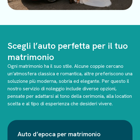
Scegli l’auto perfetta per il tuo
matrimonio
Ogni matrimonio ha il suo stile. Alcune coppie cercano
un’atmosfera classica e romantica, altre preferiscono una
soluzione più moderna, sobria ed elegante. Per questo il
nostro servizio di noleggio include diverse opzioni,
pensate per adattarsi al tono della cerimonia, alla location
scelta e al tipo di esperienza che desideri vivere.
Auto d’epoca per matrimonio