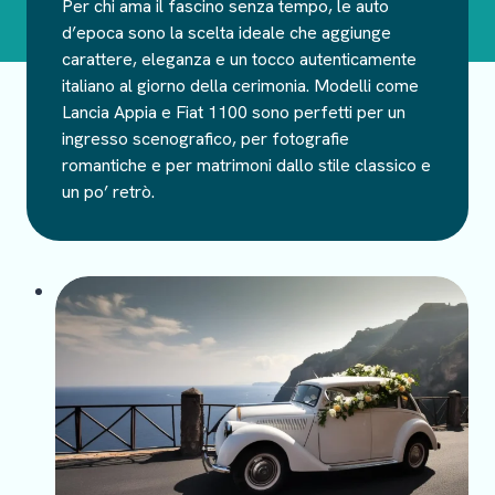
Per chi ama il fascino senza tempo, le auto
d’epoca sono la scelta ideale che aggiunge
carattere, eleganza e un tocco autenticamente
italiano al giorno della cerimonia. Modelli come
Lancia Appia e Fiat 1100 sono perfetti per un
ingresso scenografico, per fotografie
romantiche e per matrimoni dallo stile classico e
un po’ retrò.