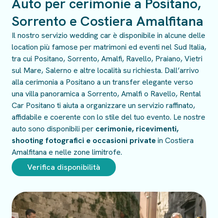
Auto per cerimonie a Positano,
Sorrento e Costiera Amalfitana
Il nostro servizio wedding car è disponibile in alcune delle
location più famose per matrimoni ed eventi nel Sud Italia,
tra cui Positano, Sorrento, Amalfi, Ravello, Praiano, Vietri
sul Mare, Salerno e altre località su richiesta. Dall’arrivo
alla cerimonia a Positano a un transfer elegante verso
una villa panoramica a Sorrento, Amalfi o Ravello, Rental
Car Positano ti aiuta a organizzare un servizio raffinato,
affidabile e coerente con lo stile del tuo evento. Le nostre
auto sono disponibili per
cerimonie, ricevimenti,
shooting fotografici e occasioni private
in Costiera
Amalfitana e nelle zone limitrofe.
Verifica disponibilità