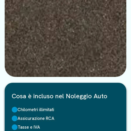
Cosa è incluso nel Noleggio Auto
Chilometri illimitati
Assicurazione RCA
Tasse e IVA