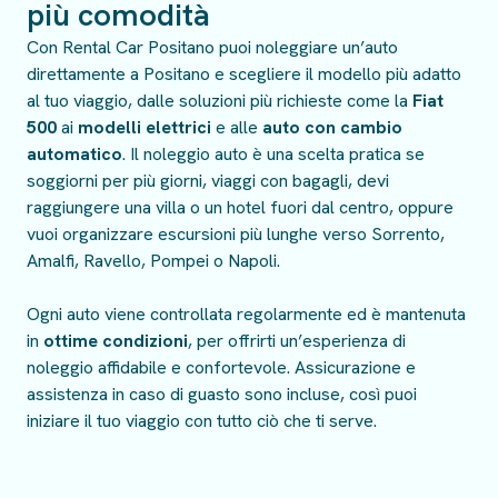
più comodità
Con Rental Car Positano puoi noleggiare un’auto
direttamente a Positano e scegliere il modello più adatto
al tuo viaggio, dalle soluzioni più richieste come la
Fiat
500
ai
modelli elettrici
e alle
auto con cambio
automatico
. Il noleggio auto è una scelta pratica se
soggiorni per più giorni, viaggi con bagagli, devi
raggiungere una villa o un hotel fuori dal centro, oppure
vuoi organizzare escursioni più lunghe verso Sorrento,
Amalfi, Ravello, Pompei o Napoli.
Ogni auto viene controllata regolarmente ed è mantenuta
in
ottime condizioni
, per offrirti un’esperienza di
noleggio affidabile e confortevole. Assicurazione e
assistenza in caso di guasto sono incluse, così puoi
iniziare il tuo viaggio con tutto ciò che ti serve.